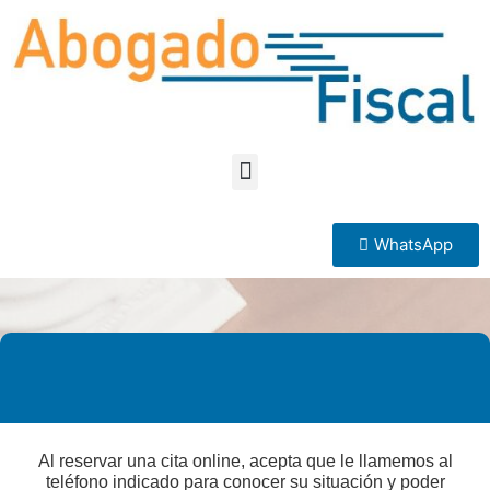
WhatsApp
Al reservar una cita online, acepta que le llamemos al
teléfono indicado para conocer su situación y poder