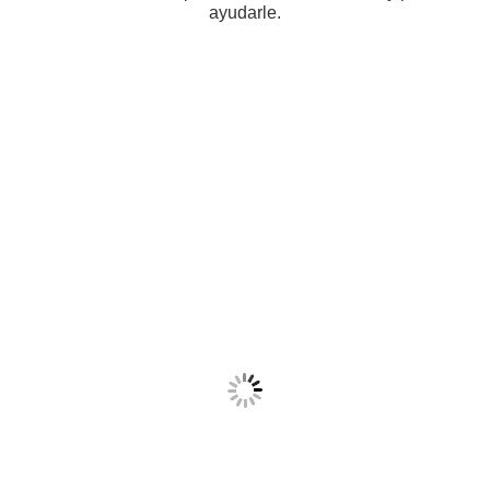
ayudarle.