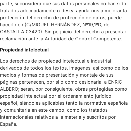
parte, si considera que sus datos personales no han sido
tratados adecuadamente o desea ayudarnos a mejorar la
protección del derecho de protección de datos, puede
hacerlo en (C/MIGUEL HERNÁNDEZ, Nº19,1ºD, de
CASTALLA 03420). Sin perjuicio del derecho a presentar
reclamación ante la Autoridad de Control Competente.
Propiedad intelectual
Los derechos de propiedad intelectual e industrial
derivados de todos los textos, imágenes, así como de los
medios y formas de presentación y montaje de sus
páginas pertenecen, por sí o como cesionaria, a ENRIC
ALBERO; serán, por consiguiente, obras protegidas como
propiedad intelectual por el ordenamiento jurídico
español, siéndoles aplicables tanto la normativa española
y comunitaria en este campo, como los tratados
internacionales relativos a la materia y suscritos por
España.